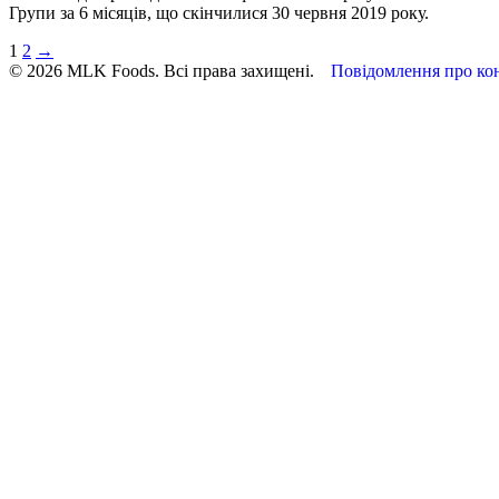
Групи за 6 місяців, що скінчилися 30 червня 2019 року.
1
2
→
© 2026 MLK Foods. Всі права захищені.
Повідомлення про кон